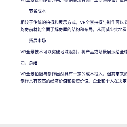
节省成本
相较于传统的拍摄和展示方式，VR全景拍摄与制作可以
购房前就能全面了解房屋的结构和布局，从而减少实地看
拓展市场
VR全景技术可以突破地域限制，将产品或场景展示给全
四、总结
VR全景拍摄与制作虽然具有一定的成本投入，但其带来
制作具有较高的经济价值和投资价值。企业和个人在决定