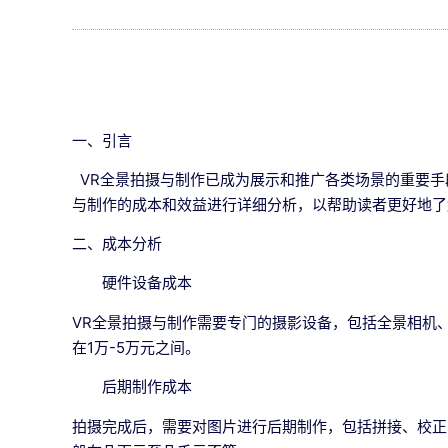
一、引言
VR全景拍摄与制作已成为展示和推广各类场景的重要手
与制作的成本和效益进行详细分析，以帮助读者更好地了
二、成本分析
硬件设备成本
VR全景拍摄与制作需要专门的摄影设备，包括全景相机
在1万-5万元之间。
后期制作成本
拍摄完成后，需要对图片进行后期制作，包括拼接、校正