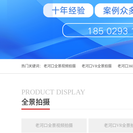
热门关键词：
老河口全景视频拍摄
老河口VR全景拍摄
老河口36
PRODUCT DISPLAY
全景拍摄
老河口全景视频拍摄
老河口VR全景