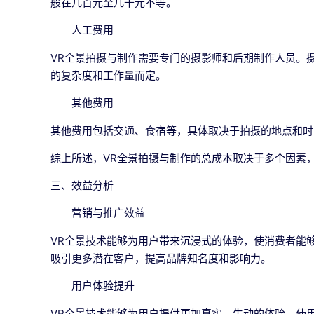
般在几百元至几千元不等。
人工费用
VR全景拍摄与制作需要专门的摄影师和后期制作人员。
的复杂度和工作量而定。
其他费用
其他费用包括交通、食宿等，具体取决于拍摄的地点和时
综上所述，VR全景拍摄与制作的总成本取决于多个因素
三、效益分析
营销与推广效益
VR全景技术能够为用户带来沉浸式的体验，使消费者能
吸引更多潜在客户，提高品牌知名度和影响力。
用户体验提升
VR全景技术能够为用户提供更加真实、生动的体验，使