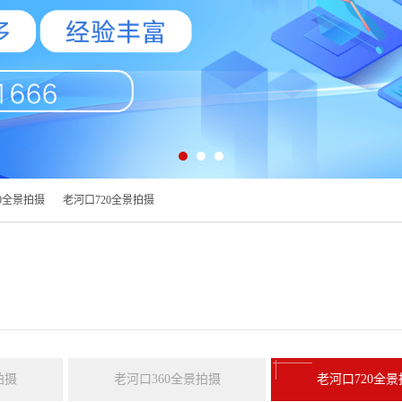
0全景拍摄
老河口720全景拍摄
拍摄
老河口360全景拍摄
老河口720全景