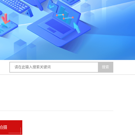
搜索
拍摄