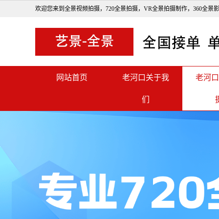
欢迎您来到全景视频拍摄，720全景拍摄，VR全景拍摄制作，360全景
网站首页
老河口关于我
老河口
们