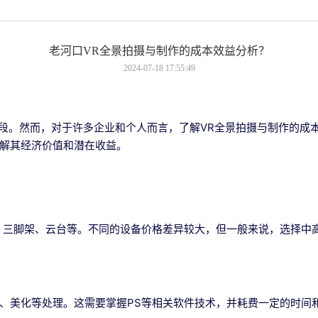
老河口VR全景拍摄与制作的成本效益分析？
2024-07-18 17:55:49
段。然而，对于许多企业和个人而言，了解VR全景拍摄与制作的成
解其经济价值和潜在收益。
、三脚架、云台等。不同的设备价格差异较大，但一般来说，选择中
、美化等处理。这需要掌握PS等相关软件技术，并耗费一定的时间