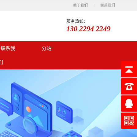
关于我们
联系我们
服务热线：
130 2294 2249
口联系我
分站
们