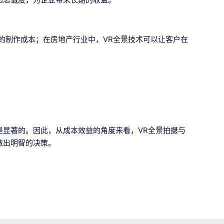
的制作成本；在房地产行业中，VR全景技术可以让客户在
是显著的。因此，从成本效益的角度来看，VR全景拍摄与
做出明智的决策。