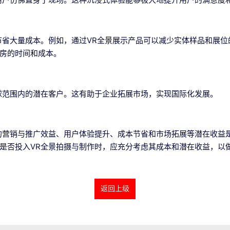
节省大量成本。例如，通过VR全景展示产品可以减少实体样品和展位
房的时间和成本。
球范围内的潜在客户。这有助于企业拓展市场，实现国际化发展。
的营销与推广效益、用户体验提升、成本节省和市场拓展等潜在收益
是否投入VR全景拍摄与制作时，应充分考虑其成本和潜在收益，以
返回上级