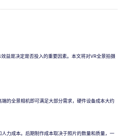
本效益是决定是否投入的重要因素。本文将对VR全景拍摄
高端的全景相机即可满足大部分需求，硬件设备成本大约
和人力成本。后期制作成本取决于照片的数量和质量，一