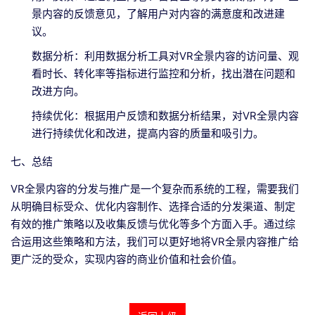
景内容的反馈意见，了解用户对内容的满意度和改进建
议。
数据分析：利用数据分析工具对VR全景内容的访问量、观
看时长、转化率等指标进行监控和分析，找出潜在问题和
改进方向。
持续优化：根据用户反馈和数据分析结果，对VR全景内容
进行持续优化和改进，提高内容的质量和吸引力。
七、总结
VR全景内容的分发与推广是一个复杂而系统的工程，需要我们
从明确目标受众、优化内容制作、选择合适的分发渠道、制定
有效的推广策略以及收集反馈与优化等多个方面入手。通过综
合运用这些策略和方法，我们可以更好地将VR全景内容推广给
更广泛的受众，实现内容的商业价值和社会价值。