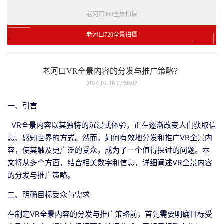
老河口360全景拍摄
老河口720全景拍摄
老河口VR全景内容的分发与推广策略？
2024-07-19 17:59:07
一、引言
VR全景内容以其独特的沉浸式体验，正在逐渐改变人们获取信
息、感知世界的方式。然而，如何有效地分发和推广VR全景内
容，使其触及更广泛的受众，成为了一个值得探讨的问题。本
文将从多个方面，结合相关数字和信息，详细阐述VR全景内容
的分发与推广策略。
二、明确目标受众与需求
在制定VR全景内容的分发与推广策略前，首先需要明确目标受