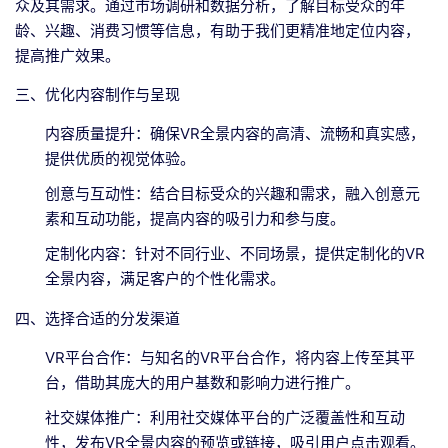
众及其需求。通过市场调研和数据分析，了解目标受众的年
龄、兴趣、消费习惯等信息，有助于我们更精准地定位内容，
提高推广效果。
三、优化内容制作与呈现
内容质量提升：确保VR全景内容的高清、流畅和真实感，
提供优质的视觉体验。
创意与互动性：结合目标受众的兴趣和需求，融入创意元
素和互动功能，提高内容的吸引力和参与度。
定制化内容：针对不同行业、不同场景，提供定制化的VR
全景内容，满足客户的个性化需求。
四、选择合适的分发渠道
VR平台合作：与知名的VR平台合作，将内容上传至其平
台，借助其庞大的用户基数和影响力进行推广。
社交媒体推广：利用社交媒体平台的广泛覆盖性和互动
性，发布VR全景内容的预览或链接，吸引用户点击观看。