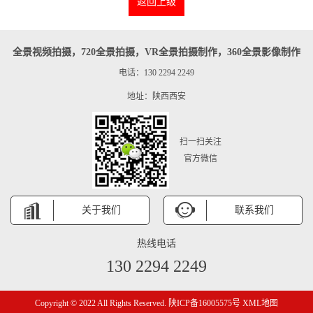
返回上级
全景视频拍摄，720全景拍摄，VR全景拍摄制作，360全景影像制作
电话：130 2294 2249
地址：陕西西安
扫一扫关注
官方微信
关于我们
联系我们
热线电话
130 2294 2249
Copyright © 2022 All Rights Reserved.
陕ICP备16005575号
XML地图