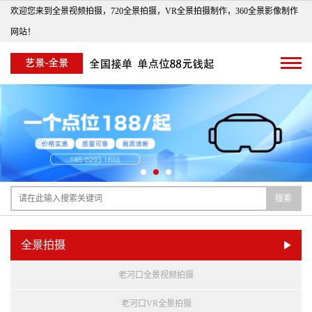
欢迎您来到全景视频拍摄，720全景拍摄，VR全景拍摄制作，360全景影像制作
网站！
搜索
全景拍摄
老河口全景视频拍摄
老河口VR全景拍摄