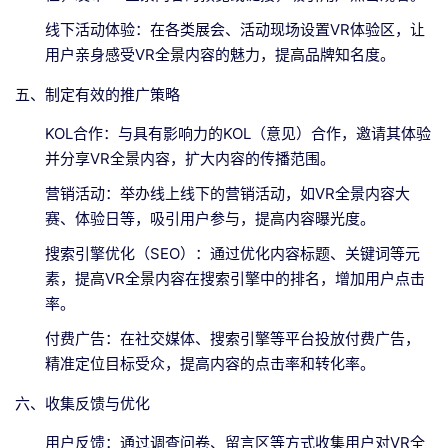
线下活动体验：在各类展会、活动现场设置VR体验区，让
用户亲身感受VR全景内容的魅力，提高品牌知名度。
五、制定有效的推广策略
KOL合作：与具有影响力的KOL（意见）合作，邀请其体验
并分享VR全景内容，扩大内容的传播范围。
营销活动：举办线上线下的营销活动，如VR全景内容大
赛、体验日等，吸引用户参与，提高内容曝光度。
搜索引擎优化（SEO）：通过优化内容标题、关键词等元
素，提高VR全景内容在搜索引擎中的排名，增加用户点击
率。
付费广告：在社交媒体、搜索引擎等平台投放付费广告，
精准定位目标受众，提高内容的点击率和转化率。
六、收集反馈与优化
用户反馈：通过调查问卷、留言区等方式收集用户对VR全