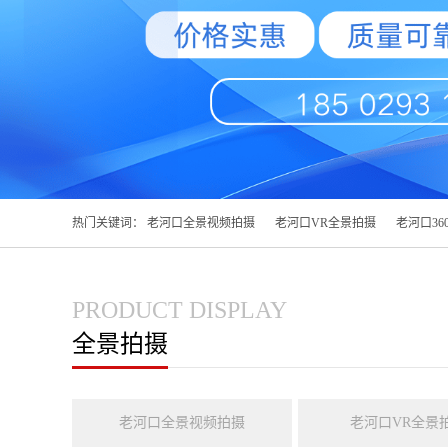
热门关键词：
老河口全景视频拍摄
老河口VR全景拍摄
老河口36
PRODUCT DISPLAY
全景拍摄
老河口全景视频拍摄
老河口VR全景