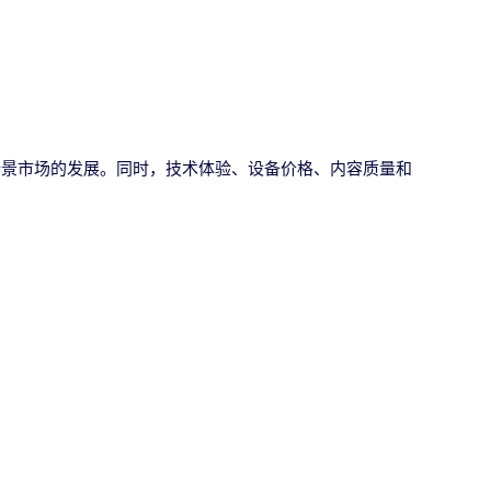
全景市场的发展。同时，技术体验、设备价格、内容质量和