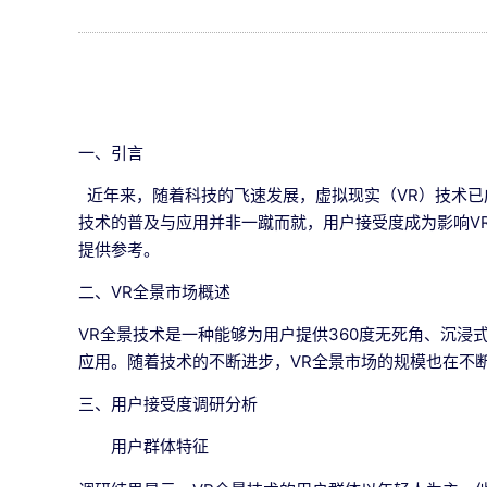
一、引言
近年来，随着科技的飞速发展，虚拟现实（VR）技术已
技术的普及与应用并非一蹴而就，用户接受度成为影响V
提供参考。
二、VR全景市场概述
VR全景技术是一种能够为用户提供360度无死角、沉
应用。随着技术的不断进步，VR全景市场的规模也在不
三、用户接受度调研分析
用户群体特征