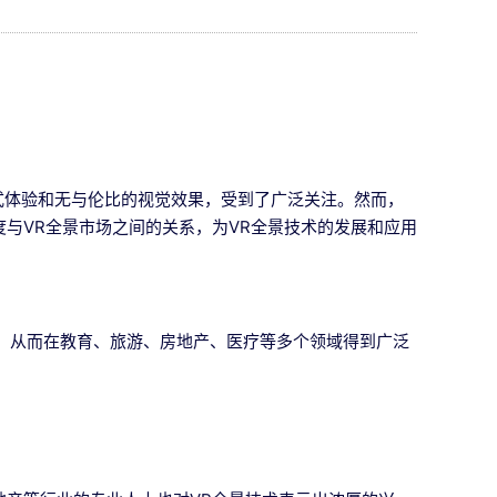
式体验和无与伦比的视觉效果，受到了广泛关注。然而，
与VR全景市场之间的关系，为VR全景技术的发展和应用
界，从而在教育、旅游、房地产、医疗等多个领域得到广泛