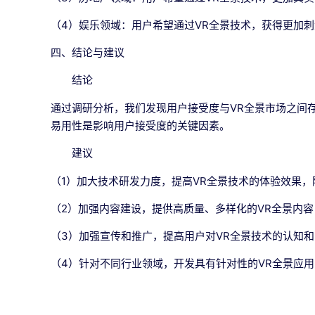
（4）娱乐领域：用户希望通过VR全景技术，获得更加
四、结论与建议
结论
通过调研分析，我们发现用户接受度与VR全景市场之间
易用性是影响用户接受度的关键因素。
建议
（1）加大技术研发力度，提高VR全景技术的体验效果
（2）加强内容建设，提供高质量、多样化的VR全景内
（3）加强宣传和推广，提高用户对VR全景技术的认知
（4）针对不同行业领域，开发具有针对性的VR全景应用