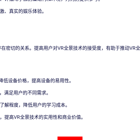
刺激、真实的娱乐体验。
存在密切的关系。提高用户对VR全景技术的接受度，有助于推动VR
，降低设备价格，提高设备的易用性。
容，满足用户的不同需求。
和了解程度，降低用户的学习成本。
，提高VR全景技术的实用性和商业价值。