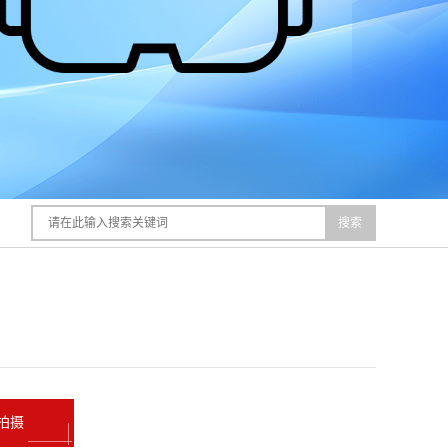
搜索
拍摄