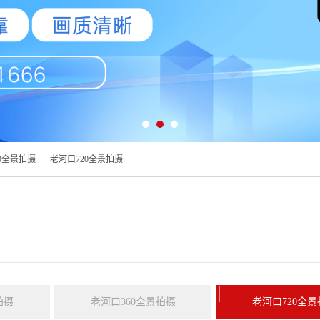
0全景拍摄
老河口720全景拍摄
拍摄
老河口360全景拍摄
老河口720全景