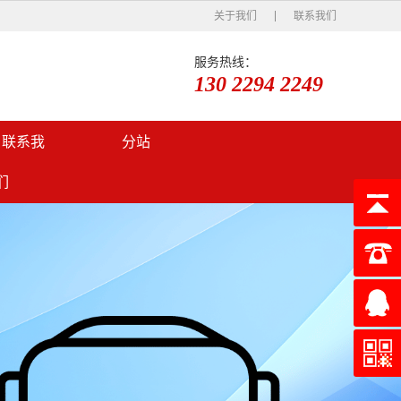
关于我们
联系我们
服务热线：
130 2294 2249
口联系我
分站
们