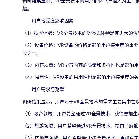
调研结果显示，VR全景技术的用户群体以年轻人为主，
趣。
用户接受度影响因素
（1）技术体验：VR全景技术的沉浸式体验是其更大的
（2）设备价格：VR设备的价格是影响用户接受度的重
段之一。
（3）内容质量：VR全景内容的质量和多样性也是影响
（4）易用性：VR设备的易用性也是影响用户接受度的
用户需求与期望
调研结果显示，用户对于VR全景技术的需求主要集中在
（1）教育领域：用户希望通过VR全景技术，获得更加
（2）旅游领域：用户希望通过VR全景技术，提前了解
（3）房地产领域：用户希望通过VR全景技术，更加真