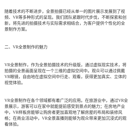
随着技术的不断进步，全景拍摄已经从单一的图片展示发展到了视
频、VR等多种形式的呈现。我们团队紧跟时代步伐，不断探索和创
新，将先进的拍摄技术与实际需求相结合，为客户提供个性化的全
景制作方案。
二、VR全景制作的魅力
VR全景制作，作为全景拍摄技术的升级版，通过虚拟现实技术，将
拍摄的全景画面呈现在一个三维的虚拟空间中。观众可以通过佩戴
VR眼镜，自由地在虚拟空间中行走、观看，获得更加真实、立体的
视觉体验。
VR全景制作在各个领域都有着广泛的应用。在旅游业中，通过VR全
景展示，游客可以在家中就能提前感受到景点的魅力；在房地产业
中，VR样板房能够让购房者更加直观地了解房屋的布局和装修风
格；在商业活动中，VR全景直播则能够为观众带来更加沉浸式的观
看体验。