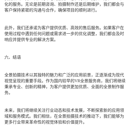
化的服务。无论是前期咨询、拍摄制作还是后期维护，我们都会与
客户保持紧密的沟通与合作，确保项目的顺利进行。
此外，我们还承诺为客户提供优质、高效的售后服务。如果客户在
使用过程中遇到任何问题或需求进一步的优化调整，我们都会及时
响应并提供专业的解决方案。
六、结语
全景拍摄技术以其独特的魅力和广泛的应用前景，正逐渐成为现代
视觉呈现的重要手段。作为国内较早的VR全景服务商，我们将继续
秉承专业、创新的精神，为客户提供更加优质、全面的全景制作服
务。
未来，我们将继续关注行业动态和技术发展，不断探索新的应用领
域和服务模式。我们相信，在全景拍摄技术的推动下，我们能够为
更多行业带来革命性的视觉体验和价值提升。