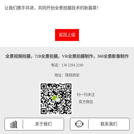
让我们携手共进，共同开创全景拍摄技术的新篇章！
返回上级
全景视频拍摄，720全景拍摄，VR全景拍摄制作，360全景影像制作
电话：130 2294 2249
地址：陕西西安
扫一扫关注
官方微信
关于我们
联系我们