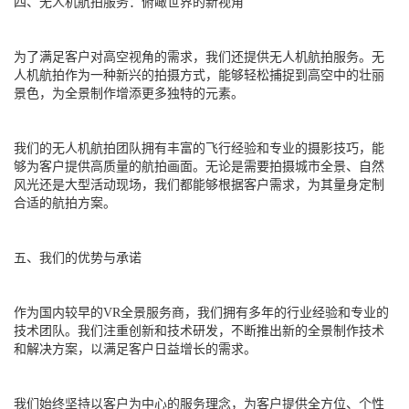
四、无人机航拍服务：俯瞰世界的新视角
为了满足客户对高空视角的需求，我们还提供无人机航拍服务。无
人机航拍作为一种新兴的拍摄方式，能够轻松捕捉到高空中的壮丽
景色，为全景制作增添更多独特的元素。
我们的无人机航拍团队拥有丰富的飞行经验和专业的摄影技巧，能
够为客户提供高质量的航拍画面。无论是需要拍摄城市全景、自然
风光还是大型活动现场，我们都能够根据客户需求，为其量身定制
合适的航拍方案。
五、我们的优势与承诺
作为国内较早的VR全景服务商，我们拥有多年的行业经验和专业的
技术团队。我们注重创新和技术研发，不断推出新的全景制作技术
和解决方案，以满足客户日益增长的需求。
我们始终坚持以客户为中心的服务理念，为客户提供全方位、个性