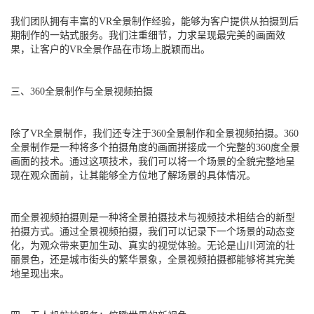
我们团队拥有丰富的VR全景制作经验，能够为客户提供从拍摄到后
期制作的一站式服务。我们注重细节，力求呈现最完美的画面效
果，让客户的VR全景作品在市场上脱颖而出。
三、360全景制作与全景视频拍摄
除了VR全景制作，我们还专注于360全景制作和全景视频拍摄。360
全景制作是一种将多个拍摄角度的画面拼接成一个完整的360度全景
画面的技术。通过这项技术，我们可以将一个场景的全貌完整地呈
现在观众面前，让其能够全方位地了解场景的具体情况。
而全景视频拍摄则是一种将全景拍摄技术与视频技术相结合的新型
拍摄方式。通过全景视频拍摄，我们可以记录下一个场景的动态变
化，为观众带来更加生动、真实的视觉体验。无论是山川河流的壮
丽景色，还是城市街头的繁华景象，全景视频拍摄都能够将其完美
地呈现出来。