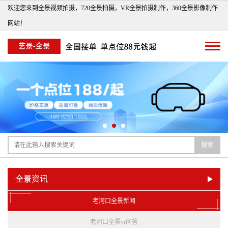
欢迎您来到全景视频拍摄，720全景拍摄，VR全景拍摄制作，360全景影像制作
网站！
搜索
全景资讯
老河口全景新闻
老河口全景vr问答