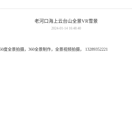
老河口海上云台山全景VR雪景
2024-01-14 16:48:40
全景拍摄，360全景制作，全景视频拍摄， 13289352221