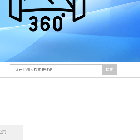
搜索
全景