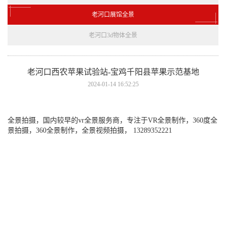
老河口展馆全景
老河口3d物体全景
老河口西农苹果试验站-宝鸡千阳县苹果示范基地
2024-01-14 16:52:25
全景拍摄，国内较早的vr全景服务商，专注于VR全景制作，360度全
景拍摄，360全景制作，全景视频拍摄， 13289352221