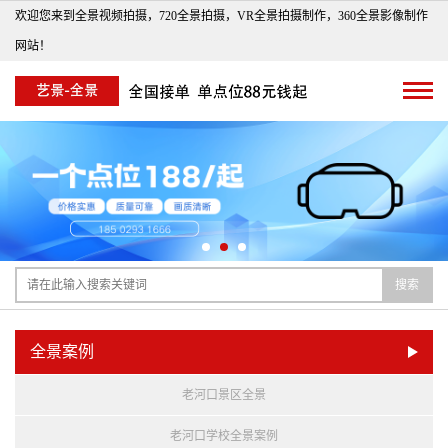
欢迎您来到全景视频拍摄，720全景拍摄，VR全景拍摄制作，360全景影像制作
网站！
搜索
全景案例
老河口景区全景
老河口学校全景案例