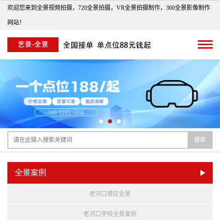
欢迎您来到全景视频拍摄，720全景拍摄，VR全景拍摄制作，360全景影像制作
网站！
搜索
全景案例
老河口景区全景
老河口学校全景案例