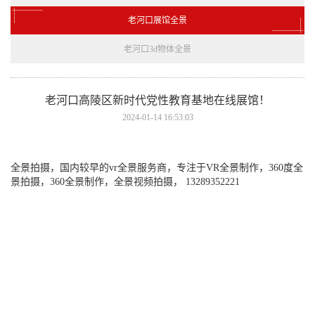
老河口展馆全景
老河口3d物体全景
老河口高陵区新时代党性教育基地在线展馆！
2024-01-14 16:53:03
全景拍摄，国内较早的vr全景服务商，专注于VR全景制作，360度全
景拍摄，360全景制作，全景视频拍摄， 13289352221