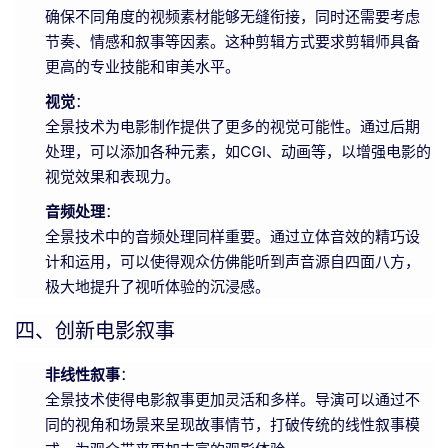
确保不同角度的视频素材能够无缝衔接，同时还需要考虑
节奏、情感和叙事等因素。这种剪辑方式要求剪辑师具备
更高的专业技能和审美水平。
视觉
：
全景技术为电影制作提供了更多的视觉可能性。通过后期
处理，可以添加各种元素，如CGI、动画等，以增强电影的
视觉效果和表现力。
音频处理
：
全景技术中的音频处理同样重要。通过立体音效的精巧设
计和运用，可以使得观众仿佛能听到声音源自四面八方，
极大地提升了视听体验的沉浸感。
四、创新电影叙事
非线性叙事
：
全景技术使得电影叙事更加灵活和多样。导演可以通过不
同的视角和场景来呈现故事情节，打破传统的线性叙事模