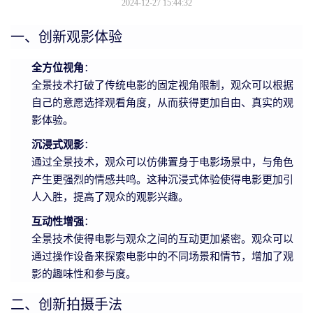
2024-12-27 15:44:32
一、创新观影体验
全方位视角
：
全景技术打破了传统电影的固定视角限制，观众可以根据
自己的意愿选择观看角度，从而获得更加自由、真实的观
影体验。
沉浸式观影
：
通过全景技术，观众可以仿佛置身于电影场景中，与角色
产生更强烈的情感共鸣。这种沉浸式体验使得电影更加引
人入胜，提高了观众的观影兴趣。
互动性增强
：
全景技术使得电影与观众之间的互动更加紧密。观众可以
通过操作设备来探索电影中的不同场景和情节，增加了观
影的趣味性和参与度。
二、创新拍摄手法