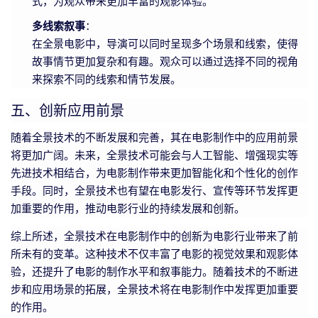
式，为观众带来更加丰富的观影体验。
多线索叙事
：
在全景电影中，导演可以同时呈现多个场景和线索，使得
故事情节更加复杂和有趣。观众可以通过选择不同的视角
来探索不同的线索和情节发展。
五、创新应用前景
随着全景技术的不断发展和完善，其在电影制作中的应用前景
将更加广阔。未来，全景技术可能会与人工智能、增强现实等
先进技术相结合，为电影制作带来更加智能化和个性化的创作
手段。同时，全景技术也有望在电影发行、宣传等环节发挥更
加重要的作用，推动电影行业的持续发展和创新。
综上所述，全景技术在电影制作中的创新为电影行业带来了前
所未有的变革。这种技术不仅丰富了电影的视觉效果和观影体
验，还提升了电影的制作水平和叙事能力。随着技术的不断进
步和应用场景的拓展，全景技术将在电影制作中发挥更加重要
的作用。