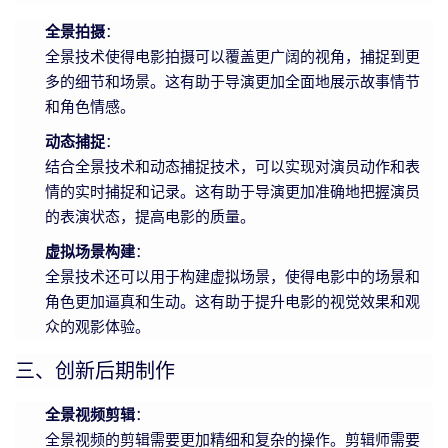
全景拍摄
：
全景技术使得电影拍摄可以覆盖更广阔的视角，捕捉到更
多的细节和场景。这有助于导演更加全面地展示故事情节
和角色情感。
动态捕捉
：
结合全景技术和动态捕捉技术，可以实现对演员动作和表
情的实时捕捉和记录。这有助于导演更加准确地把握演员
的表演状态，提高电影的质量。
虚拟场景构建
：
全景技术还可以用于构建虚拟场景，使得电影中的场景和
角色更加逼真和生动。这有助于提升电影的视觉效果和观
众的观影体验。
三、创新后期制作
全景视频剪辑
：
全景视频的剪辑需要更加精细和复杂的操作。剪辑师需要