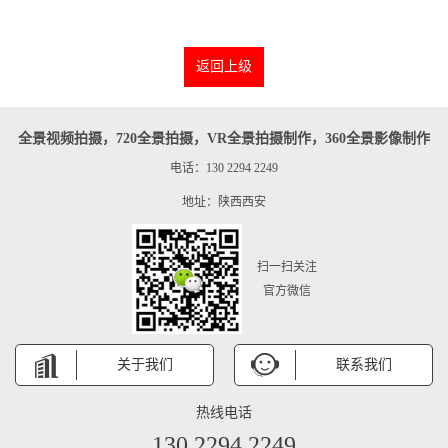
返回上级
全景视频拍摄，720全景拍摄，VR全景拍摄制作，360全景影像制作
电话：130 2294 2249
地址：陕西西安
扫一扫关注
官方微信
关于我们
联系我们
热线电话
130 2294 2249