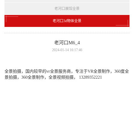
老河口展馆全景
老河口3d物体全景
老河口M6_4
2024-01-14 16:17:46
全景拍摄，国内较早的vr全景服务商，专注于VR全景制作，360度全
景拍摄，360全景制作，全景视频拍摄， 13289352221