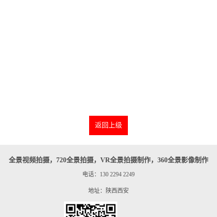
返回上级
全景视频拍摄，720全景拍摄，VR全景拍摄制作，360全景影像制作
电话：130 2294 2249
地址：陕西西安