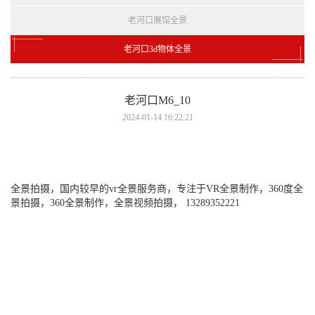
老河口展馆全景
老河口3d物体全景
老河口M6_10
2024-01-14 16:22:21
全景拍摄，国内较早的vr全景服务商，专注于VR全景制作，360度全
景拍摄，360全景制作，全景视频拍摄， 13289352221