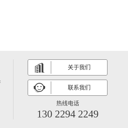
关于我们
答
联系我们
热线电话
130 2294 2249