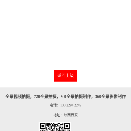
返回上级
全景视频拍摄，720全景拍摄，VR全景拍摄制作，360全景影像制作
电话：130 2294 2249
地址：陕西西安