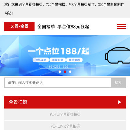
欢迎您来到全景视频拍摄，720全景拍摄，VR全景拍摄制作，360全景影像制作
网站！
搜索
全景拍摄
老河口全景视频拍摄
老河口VR全景拍摄