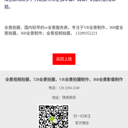
验。
全景拍摄，国内较早的vr全景服务商，专注于VR全景制作，360度全
景拍摄，360全景制作，全景视频拍摄， 13289352221
返回上级
全景视频拍摄，720全景拍摄，VR全景拍摄制作，360全景影像制作
电话：130 2294 2249
地址：陕西西安
扫一扫关注
官方微信