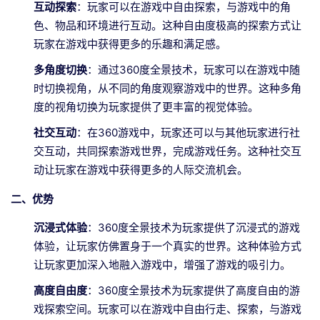
互动探索
：玩家可以在游戏中自由探索，与游戏中的角
色、物品和环境进行互动。这种自由度极高的探索方式让
玩家在游戏中获得更多的乐趣和满足感。
多角度切换
：通过360度全景技术，玩家可以在游戏中随
时切换视角，从不同的角度观察游戏中的世界。这种多角
度的视角切换为玩家提供了更丰富的视觉体验。
社交互动
：在360游戏中，玩家还可以与其他玩家进行社
交互动，共同探索游戏世界，完成游戏任务。这种社交互
动让玩家在游戏中获得更多的人际交流机会。
二、优势
沉浸式体验
：360度全景技术为玩家提供了沉浸式的游戏
体验，让玩家仿佛置身于一个真实的世界。这种体验方式
让玩家更加深入地融入游戏中，增强了游戏的吸引力。
高度自由度
：360度全景技术为玩家提供了高度自由的游
戏探索空间。玩家可以在游戏中自由行走、探索，与游戏