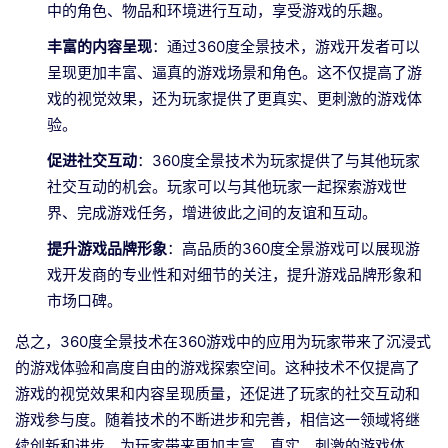
中的角色、物品和环境进行互动，享受游戏的乐趣。
丰富的内容呈现
：通过360度全景技术，游戏开发者可以
呈现更加丰富、逼真的游戏场景和角色。这不仅提高了游
戏的视觉效果，还为玩家提供了更真实、更刺激的游戏体
验。
促进社交互动
：360度全景技术为玩家提供了与其他玩家
社交互动的机会。玩家可以与其他玩家一起探索游戏世
界、完成游戏任务，增进彼此之间的友谊和互动。
提升游戏品牌形象
：高品质的360度全景游戏可以展现游
戏开发商的专业性和对细节的关注，提升游戏品牌形象和
市场口碑。
总之，360度全景技术在360游戏中的应用为玩家带来了沉浸式
的游戏体验和高度自由的游戏探索空间。这种技术不仅提高了
游戏的视觉效果和内容呈现质量，还促进了玩家的社交互动和
游戏参与度。随着技术的不断进步和完善，相信这一领域将继
续创新和进步，为玩家带来更加丰富、真实、刺激的游戏体