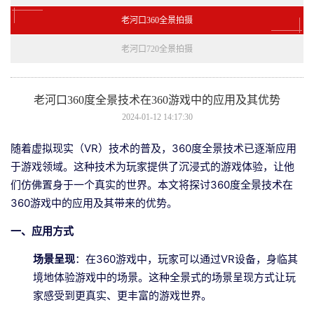
老河口360全景拍摄
老河口720全景拍摄
老河口360度全景技术在360游戏中的应用及其优势
2024-01-12 14:17:30
随着虚拟现实（VR）技术的普及，360度全景技术已逐渐应用
于游戏领域。这种技术为玩家提供了沉浸式的游戏体验，让他
们仿佛置身于一个真实的世界。本文将探讨360度全景技术在
360游戏中的应用及其带来的优势。
一、应用方式
场景呈现
：在360游戏中，玩家可以通过VR设备，身临其
境地体验游戏中的场景。这种全景式的场景呈现方式让玩
家感受到更真实、更丰富的游戏世界。