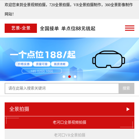
欢迎您来到全景视频拍摄，720全景拍摄，VR全景拍摄制作，360全景影像制作
网站！
搜索
全景拍摄
老河口全景视频拍摄
老河口VR全景拍摄