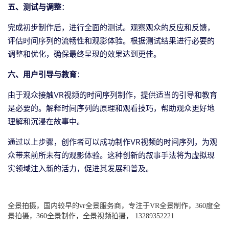
五、测试与调整
：
完成初步制作后，进行全面的测试。观察观众的反应和反馈，
评估时间序列的流畅性和观影体验。根据测试结果进行必要的
调整和优化，确保最终呈现的效果达到更佳。
六、用户引导与教育
：
由于观众接触VR视频的时间序列制作，提供适当的引导和教育
是必要的。解释时间序列的原理和观看技巧，帮助观众更好地
理解和沉浸在故事中。
通过以上步骤，创作者可以成功制作VR视频的时间序列，为观
众带来前所未有的观影体验。这种创新的叙事手法将为虚拟现
实领域注入新的活力，促进其发展和普及。
全景拍摄，国内较早的vr全景服务商，专注于VR全景制作，360度全
景拍摄，360全景制作，全景视频拍摄， 13289352221