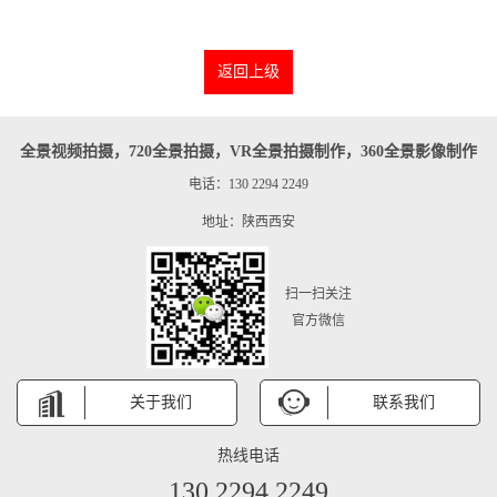
返回上级
全景视频拍摄，720全景拍摄，VR全景拍摄制作，360全景影像制作
电话：130 2294 2249
地址：陕西西安
扫一扫关注
官方微信
关于我们
联系我们
热线电话
130 2294 2249